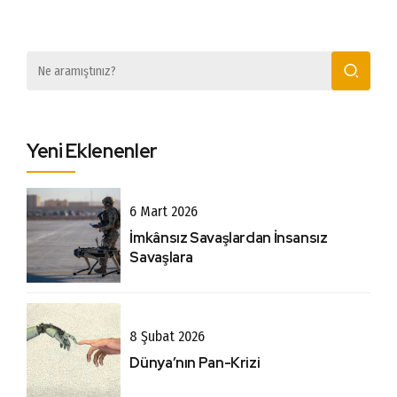
Yeni Eklenenler
6 Mart 2026
İmkânsız Savaşlardan İnsansız
Savaşlara
8 Şubat 2026
Dünya’nın Pan-Krizi