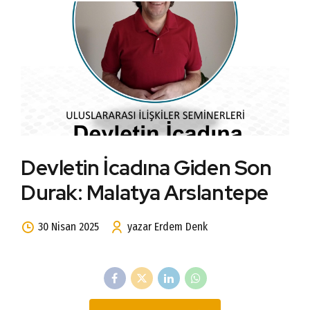
Devletin İcadına Giden Son
Durak: Malatya Arslantepe
30 Nisan 2025
yazar Erdem Denk