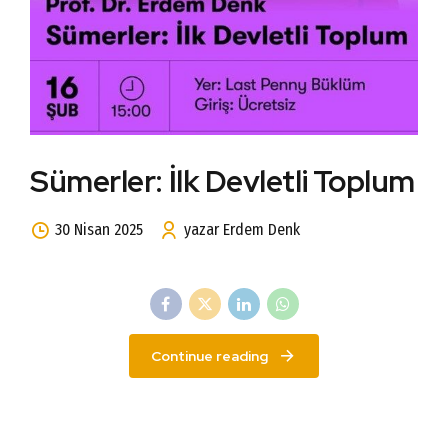
Sümerler: İlk Devletli Toplum
30 Nisan 2025
yazar Erdem Denk
Continue reading