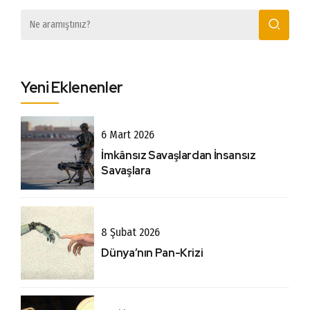
Yeni Eklenenler
6 Mart 2026
İmkânsız Savaşlardan İnsansız
Savaşlara
8 Şubat 2026
Dünya’nın Pan-Krizi