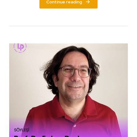
Continue reading