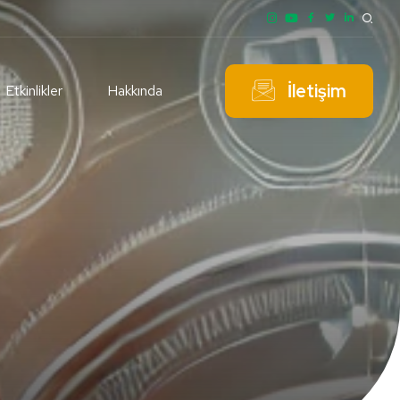
İletişim
Etkinlikler
Hakkında