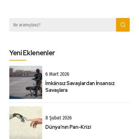
Yeni Eklenenler
6 Mart 2026
İmkânsız Savaşlardan İnsansız
Savaşlara
8 Şubat 2026
Dünya’nın Pan-Krizi