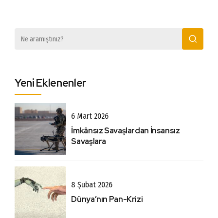
Yeni Eklenenler
6 Mart 2026
İmkânsız Savaşlardan İnsansız
Savaşlara
8 Şubat 2026
Dünya’nın Pan-Krizi