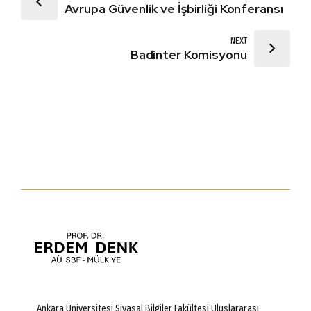
Avrupa Güvenlik ve İşbirliği Konferansı
NEXT
Badinter Komisyonu
Ankara Üniversitesi Siyasal Bilgiler Fakültesi Uluslararası