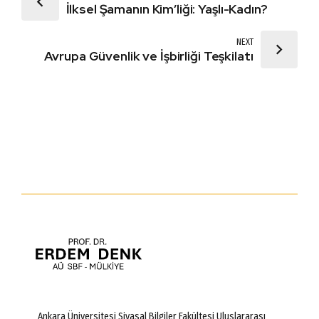
İlksel Şamanın Kim’liği: Yaşlı-Kadın?
NEXT
Avrupa Güvenlik ve İşbirliği Teşkilatı
Ankara Üniversitesi Siyasal Bilgiler Fakültesi Uluslararası