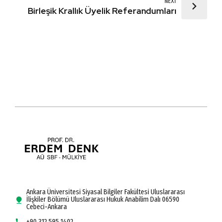
NEXT
Birleşik Krallık Üyelik Referandumları
Ankara Üniversitesi Siyasal Bilgiler Fakültesi Uluslararası
İlişkiler Bölümü Uluslararası Hukuk Anabilim Dalı 06590
Cebeci-Ankara
+90 312 595 1402