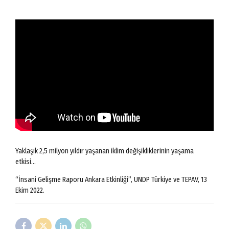
Yaklaşık 2,5 milyon yıldır yaşanan iklim değişikliklerinin yaşama
etkisi…
“İnsani Gelişme Raporu Ankara Etkinliği”, UNDP Türkiye ve TEPAV, 13
Ekim 2022.