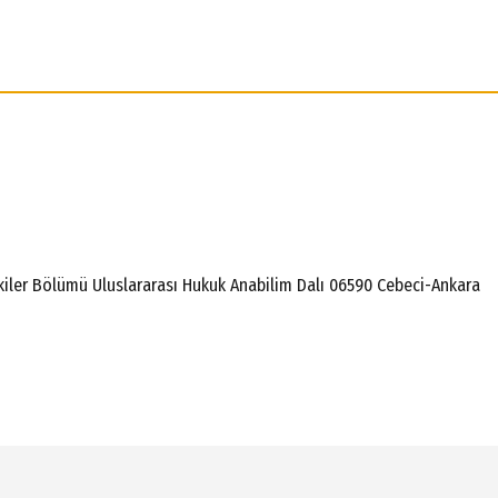
lişkiler Bölümü Uluslararası Hukuk Anabilim Dalı 06590 Cebeci-Ankara