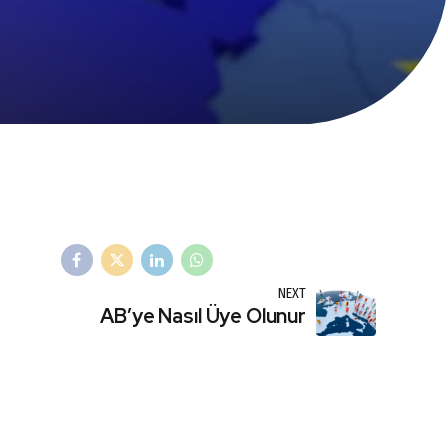
NEXT
AB’ye Nasıl Üye Olunur