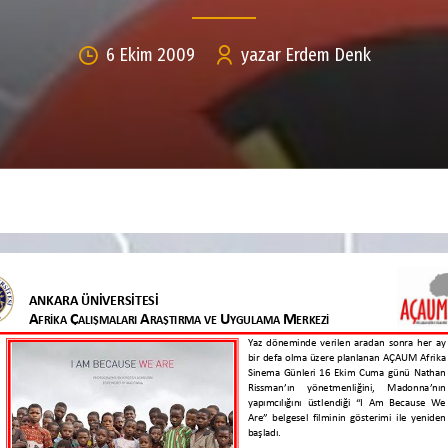
6 Ekim 2009
yazar Erdem Denk