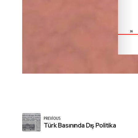
PREVIOUS
Türk Basınında Dış Politika