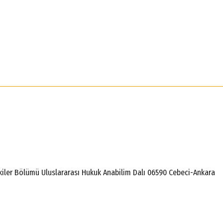
lişkiler Bölümü Uluslararası Hukuk Anabilim Dalı 06590 Cebeci-Ankara