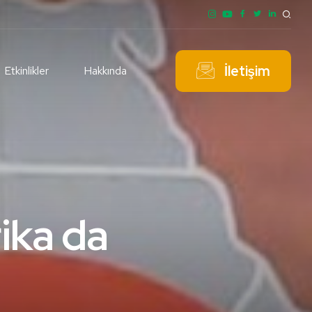
İletişim
Etkinlikler
Hakkında
ika da