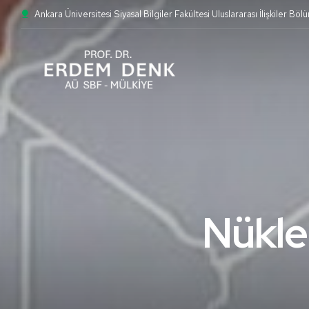
Ankara Üniversitesi Siyasal Bilgiler Fakültesi Uluslararası İlişkiler Böl
Nükle