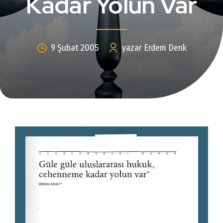
Kadar Yolun Var
9 Şubat 2005
yazar Erdem Denk