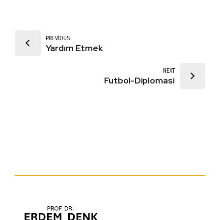
PREVIOUS
Yardım Etmek
NEXT
Futbol-Diplomasi